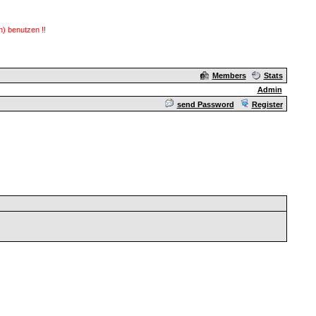
) benutzen !!
Members
Stats
Admin
send Password
Register