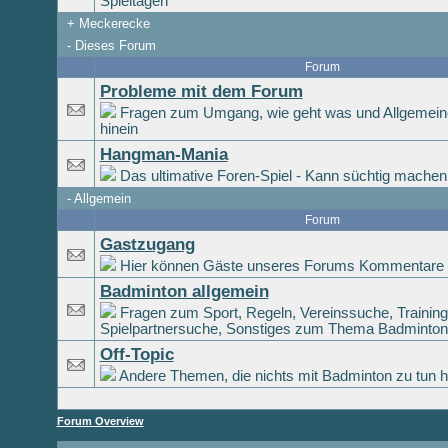
Spieltagen
+
Meckerecke
-
Dieses Forum
Forum
Probleme mit dem Forum
Fragen zum Umgang, wie geht was und Allgemeines
hinein
Hangman-Mania
Das ultimative Foren-Spiel - Kann süchtig machen 
-
Allgemein
Forum
Gastzugang
Hier können Gäste unseres Forums Kommentare h
Badminton allgemein
Fragen zum Sport, Regeln, Vereinssuche, Training,
Spielpartnersuche, Sonstiges zum Thema Badminton 
Off-Topic
Andere Themen, die nichts mit Badminton zu tun 
Forum Overview