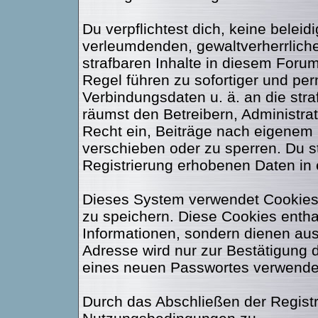
Du verpflichtest dich, keine belei
verleumdenden, gewaltverherrlic
strafbaren Inhalte in diesem Foru
Regel führen zu sofortiger und per
Verbindungsdaten u. ä. an die str
räumst den Betreibern, Administr
Recht ein, Beiträge nach eigenem 
verschieben oder zu sperren. Du 
Registrierung erhobenen Daten in
Dieses System verwendet Cookies
zu speichern. Diese Cookies enth
Informationen, sondern dienen aus
Adresse wird nur zur Bestätigung 
eines neuen Passwortes verwende
Durch das Abschließen der Regist