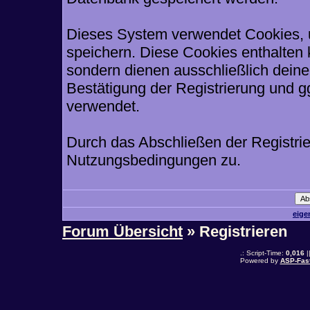
Dieses System verwendet Cookies, 
speichern. Diese Cookies enthalten
sondern dienen ausschließlich deine
Bestätigung der Registrierung und 
verwendet.
Durch das Abschließen der Registri
Nutzungsbedingungen zu.
eige
Forum Übersicht
» Registrieren
.: Script-Time:
0,016
|
Powered by
ASP-Fas