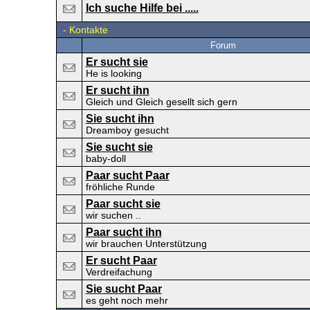
Ich suche Hilfe bei .....
-
Kontakte
Forum
Er sucht sie
He is looking
Er sucht ihn
Gleich und Gleich gesellt sich gern
Sie sucht ihn
Dreamboy gesucht
Sie sucht sie
baby-doll
Paar sucht Paar
fröhliche Runde
Paar sucht sie
wir suchen ..
Paar sucht ihn
wir brauchen Unterstützung
Er sucht Paar
Verdreifachung
Sie sucht Paar
es geht noch mehr