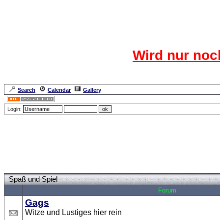
Das CR
Wird nur noc
Für den harten Ke
Neuanmel
Search
Calendar
Gallery
Lang
Login:
Forum Overview
» Spaß und Spiel
Spaß und Spiel
Forum
Gags
Witze und Lustiges hier rein