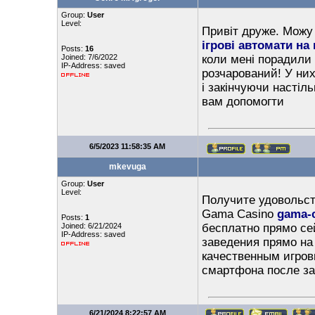
Group:
User
Level:
Привіт друже. Можу 
ігрові автомати на 
Posts:
16
Joined: 7/6/2022
коли мені порадили 
IP-Address: saved
розчарований! У них
і закінчуючи настіл
вам допомогти
6/5/2023 11:58:35 AM
mkevuga
Group:
User
Level:
Получите удовольст
Gama Casino
gama-c
Posts:
1
Joined: 6/21/2024
бесплатно прямо се
IP-Address: saved
заведения прямо на
качественным игров
смартфона после за
6/21/2024 8:22:57 AM