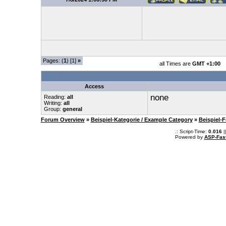
Pages: (
1
) [1]
»
all Times are
GMT +1:00
Access
none
Reading:
all
Writing:
all
Group:
general
Forum Overview
»
Beispiel-Kategorie / Example Category
»
Beispiel-
.: Script-Time:
0.016
|
Powered by
ASP-Fas