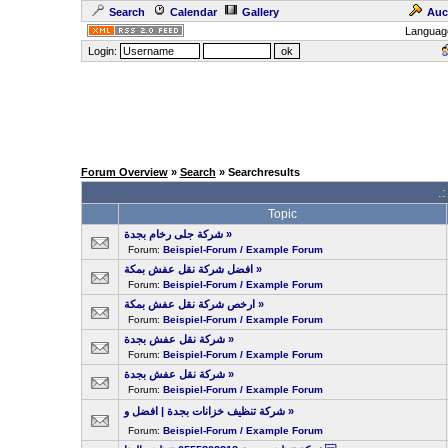
Search
Calendar
Gallery
Auc
Languag
Login:
Forum Overview
»
Search
» Searchresults
.
Topic
شركة جلى رخام بجدة
»
Forum:
Beispiel-Forum / Example Forum
افضل شركة نقل عفش بمكة
»
Forum:
Beispiel-Forum / Example Forum
ارخص شركة نقل عفش بمكة
»
Forum:
Beispiel-Forum / Example Forum
شركة نقل عفش بجدة
»
Forum:
Beispiel-Forum / Example Forum
شركة نقل عفش بجدة
»
Forum:
Beispiel-Forum / Example Forum
»
Forum:
Beispiel-Forum / Example Forum