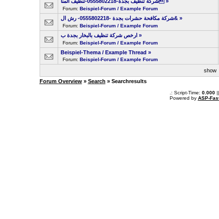
شركة تنظيف بجدة-0555802218-تنظيف المنا
»
Forum:
Beispiel-Forum / Example Forum
شركة مكافحة حشرات بجدة -0555802218- رش ال&
»
Forum:
Beispiel-Forum / Example Forum
ارخص شركة تنظيف بالبخار بجدة ب
»
Forum:
Beispiel-Forum / Example Forum
Beispiel-Thema / Example Thread
»
Forum:
Beispiel-Forum / Example Forum
sho
Forum Overview
»
Search
» Searchresults
.: Script-Time:
0.000
|
Powered by
ASP-Fas