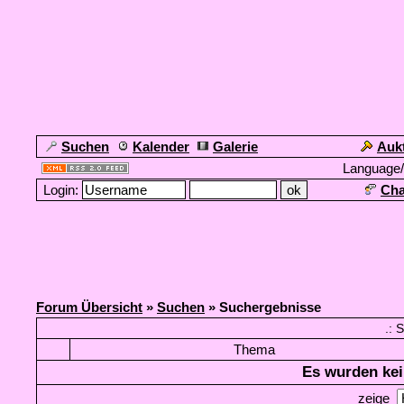
Suchen
Kalender
Galerie
Auk
Language
Login:
Cha
Forum Übersicht
»
Suchen
» Suchergebnisse
.: 
Thema
Es wurden kei
zeige