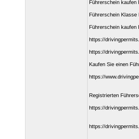
Führerschein kaufen 
Führerschein Klasse 
Führerschein kaufen 
https://drivingpermits
https://drivingpermit
Kaufen Sie einen Füh
https://www.drivingpe
Registrierten Führer
https://drivingpermits
https://drivingpermit