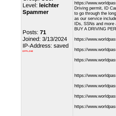
https://www.worldpas
Level:
leichter
Driving permit, ID Ca
Spammer
to go through the lon
as our service includ
IDs, SSNs and more a
BUY A DRIVING PE
Posts:
71
Joined: 3/13/2024
https://www.worldpas
IP-Address: saved
https://www.worldpas
https://www.worldpas
https://www.worldpas
https://www.worldpass
https://www.worldpas
https://www.worldpas