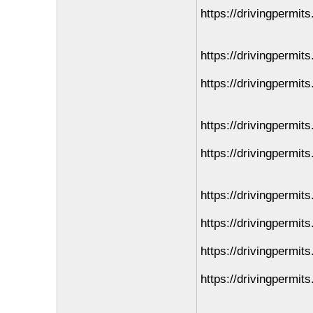
https://drivingpermits
https://drivingpermit
https://drivingpermit
https://drivingpermit
https://drivingpermit
https://drivingpermit
https://drivingpermit
https://drivingpermit
https://drivingpermit