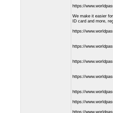
https://www.worldpas
We make it easier for
ID card and more, re
https://www.worldpas
https://www.worldpas
https://www.worldpas
https://www.worldpas
https://www.worldpas
https://www.worldpass
https://www.worldpass