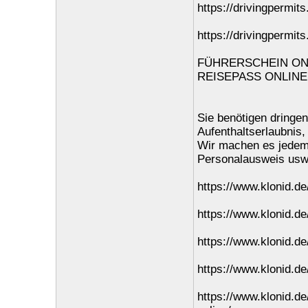
https://drivingpermit
https://drivingpermit
FÜHRERSCHEIN ONL
REISEPASS ONLINE
Sie benötigen dringe
Aufenthaltserlaubnis,
Wir machen es jedem 
Personalausweis usw
https://www.klonid.de
https://www.klonid.de
https://www.klonid.de
https://www.klonid.de
https://www.klonid.de