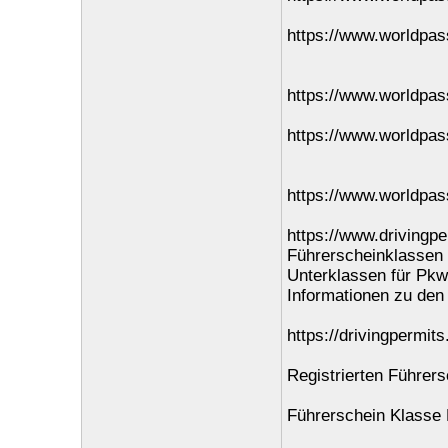
https://www.worldpas
https://www.worldpas
https://www.worldpass
https://www.worldpass
https://www.drivingpe
Führerscheinklassen 
Unterklassen für Pkw
Informationen zu den
https://drivingpermit
Registrierten Führer
Führerschein Klasse 