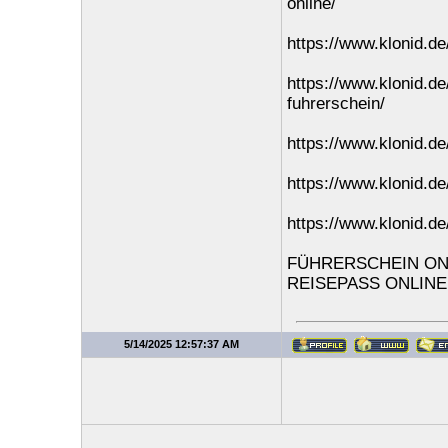
online/
https://www.klonid.de
https://www.klonid.de
fuhrerschein/
https://www.klonid.de
https://www.klonid.de
https://www.klonid.de
FÜHRERSCHEIN ONL
REISEPASS ONLINE
5/14/2025 12:57:37 AM