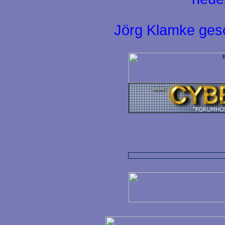
Jörg Klamke ges