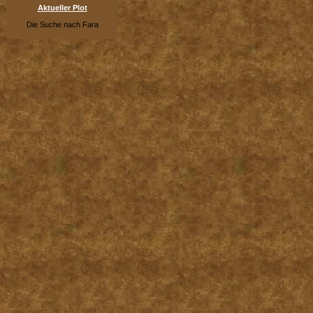
Aktueller Plot
Die Suche nach Fara