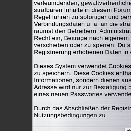
verleumdenden, gewaltverherrlic
strafbaren Inhalte in diesem Foru
Regel führen zu sofortiger und per
Verbindungsdaten u. ä. an die str
räumst den Betreibern, Administr
Recht ein, Beiträge nach eigenem 
verschieben oder zu sperren. Du 
Registrierung erhobenen Daten in
Dieses System verwendet Cookies
zu speichern. Diese Cookies enth
Informationen, sondern dienen aus
Adresse wird nur zur Bestätigung 
eines neuen Passwortes verwende
Durch das Abschließen der Regist
Nutzungsbedingungen zu.