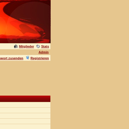
Mitglieder
Stats
Admin
swort zusenden
Registrieren