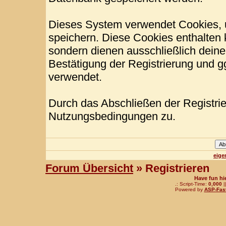
Dieses System verwendet Cookies, 
speichern. Diese Cookies enthalten
sondern dienen ausschließlich deine
Bestätigung der Registrierung und 
verwendet.
Durch das Abschließen der Registri
Nutzungsbedingungen zu.
eige
Forum Übersicht
» Registrieren
Have fun hi
.: Script-Time:
0,000
|
Powered by
ASP-Fas