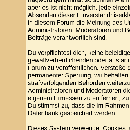
aber es ist nicht möglich, jede einze
Absenden dieser Einverständniserklä
in diesem Forum die Meinung des Ur
Administratoren, Moderatoren und Be
Beiträge verantwortlich sind.
Du verpflichtest dich, keine beleid
gewaltverherrlichenden oder aus and
Forum zu veröffentlichen. Verstöße 
permanenter Sperrung, wir behalten 
strafverfolgenden Behörden weiterz
Administratoren und Moderatoren di
eigenem Ermessen zu entfernen, zu 
Du stimmst zu, dass die im Rahmen 
Datenbank gespeichert werden.
Dieses System verwendet Cookies, 