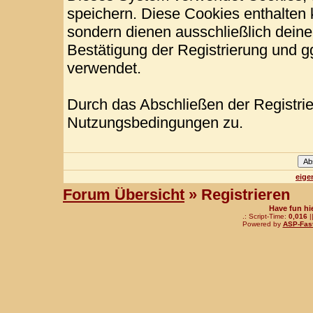
speichern. Diese Cookies enthalten
sondern dienen ausschließlich deine
Bestätigung der Registrierung und 
verwendet.
Durch das Abschließen der Registri
Nutzungsbedingungen zu.
eige
Forum Übersicht
» Registrieren
Have fun hi
.: Script-Time:
0,016
|
Powered by
ASP-Fas