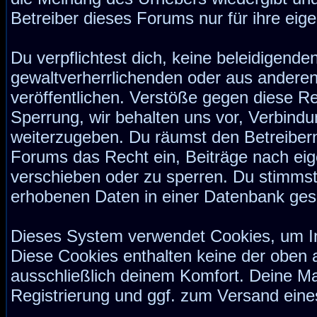
Betreiber dieses Forums nur für ihre eige
Du verpflichtest dich, keine beleidigend
gewaltverherrlichenden oder aus anderen
veröffentlichen. Verstöße gegen diese Re
Sperrung, wir behalten uns vor, Verbindu
weiterzugeben. Du räumst den Betreiber
Forums das Recht ein, Beiträge nach ei
verschieben oder zu sperren. Du stimmst
erhobenen Daten in einer Datenbank ges
Dieses System verwendet Cookies, um I
Diese Cookies enthalten keine der oben
ausschließlich deinem Komfort. Deine Ma
Registrierung und ggf. zum Versand ein