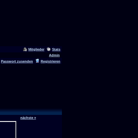
Mitglieder
Stats
Admin
Passwort zusenden
Registrieren
nächste »