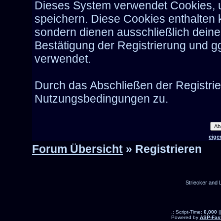
Dieses System verwendet Cookies, 
speichern. Diese Cookies enthalten
sondern dienen ausschließlich deine
Bestätigung der Registrierung und 
verwendet.
Durch das Abschließen der Registri
Nutzungsbedingungen zu.
eige
Forum Übersicht
» Registrieren
Striecker and 
.: Script-Time:
0,000
|
Powered by
ASP-Fas