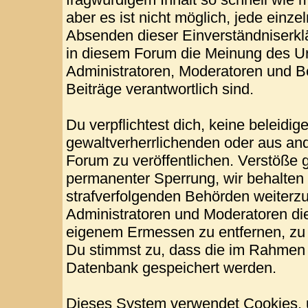
aber es ist nicht möglich, jede einze
Absenden dieser Einverständniserklä
in diesem Forum die Meinung des Ur
Administratoren, Moderatoren und Be
Beiträge verantwortlich sind.
Du verpflichtest dich, keine beleid
gewaltverherrlichenden oder aus and
Forum zu veröffentlichen. Verstöße 
permanenter Sperrung, wir behalten 
strafverfolgenden Behörden weiterz
Administratoren und Moderatoren di
eigenem Ermessen zu entfernen, zu 
Du stimmst zu, dass die im Rahmen 
Datenbank gespeichert werden.
Dieses System verwendet Cookies, 