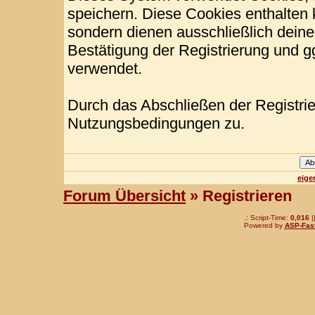
speichern. Diese Cookies enthalten
sondern dienen ausschließlich deine
Bestätigung der Registrierung und 
verwendet.
Durch das Abschließen der Registri
Nutzungsbedingungen zu.
eige
Forum Übersicht
» Registrieren
.: Script-Time:
0,016
|
Powered by
ASP-Fas