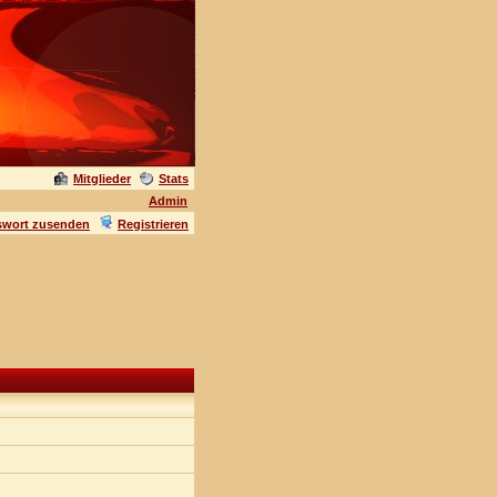
Mitglieder
Stats
Admin
swort zusenden
Registrieren