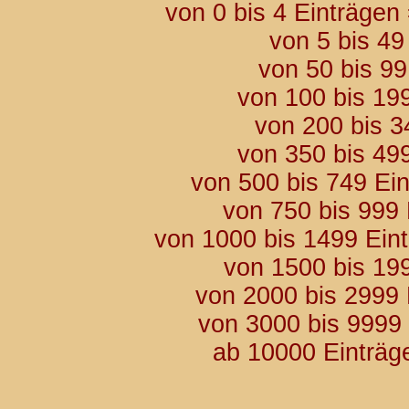
von 0 bis 4 Einträgen
von 5 bis 49
von 50 bis 9
von 100 bis 19
von 200 bis 3
von 350 bis 49
von 500 bis 749 Ei
von 750 bis 999
von 1000 bis 1499 Ein
von 1500 bis 19
von 2000 bis 2999
von 3000 bis 9999
ab 10000 Einträg