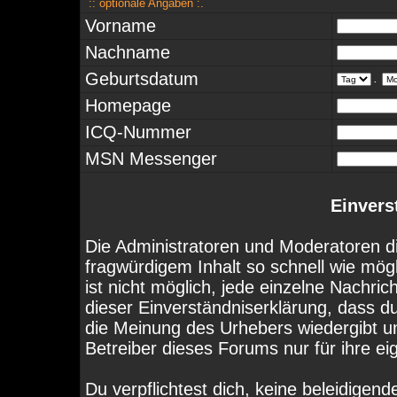
:: optionale Angaben :.
Vorname
Nachname
Geburtsdatum
.
Homepage
ICQ-Nummer
MSN Messenger
Einvers
Die Administratoren und Moderatoren d
fragwürdigem Inhalt so schnell wie mög
ist nicht möglich, jede einzelne Nachri
dieser Einverständniserklärung, dass d
die Meinung des Urhebers wiedergibt u
Betreiber dieses Forums nur für ihre ei
Du verpflichtest dich, keine beleidige