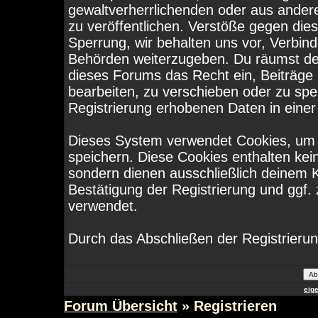
gewaltverherrlichenden oder aus ander
zu veröffentlichen. Verstöße gegen die
Sperrung, wir behalten uns vor, Verbind
Behörden weiterzugeben. Du räumst de
dieses Forums das Recht ein, Beiträge
bearbeiten, zu verschieben oder zu sp
Registrierung erhobenen Daten in eine
Dieses System verwendet Cookies, um 
speichern. Diese Cookies enthalten ke
sondern dienen ausschließlich deinem K
Bestätigung der Registrierung und ggf
verwendet.
Durch das Abschließen der Registrieru
eig
Forum Übersicht
» Registrieren