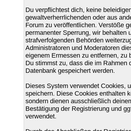
Du verpflichtest dich, keine beleidi
gewaltverherrlichenden oder aus ande
Forum zu veröffentlichen. Verstöße g
permanenter Sperrung, wir behalten u
strafverfolgenden Behörden weiterzu
Administratoren und Moderatoren die
eigenem Ermessen zu entfernen, zu b
Du stimmst zu, dass die im Rahmen d
Datenbank gespeichert werden.
Dieses System verwendet Cookies, u
speichern. Diese Cookies enthalten 
sondern dienen ausschließlich deinem
Bestätigung der Registrierung und g
verwendet.