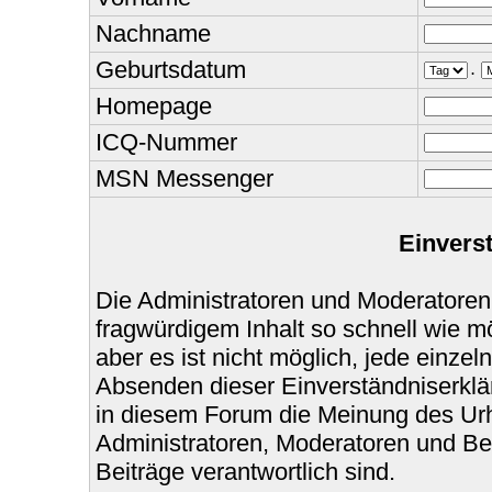
Nachname
Geburtsdatum
.
Homepage
ICQ-Nummer
MSN Messenger
Einvers
Die Administratoren und Moderatoren
fragwürdigem Inhalt so schnell wie m
aber es ist nicht möglich, jede einzel
Absenden dieser Einverständniserklär
in diesem Forum die Meinung des Urh
Administratoren, Moderatoren und Bet
Beiträge verantwortlich sind.