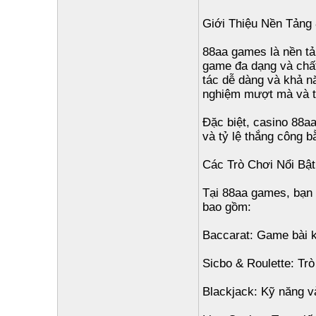
Giới Thiệu Nền Tản
88aa games là nền tản
game đa dạng và chất
tác dễ dàng và khả nă
nghiệm mượt mà và tiệ
Đặc biệt, casino 88a
và tỷ lệ thắng công b
Các Trò Chơi Nổi Bậ
Tại 88aa games, bạn 
bao gồm:
Baccarat: Game bài k
Sicbo & Roulette: Trò
Blackjack: Kỹ năng v