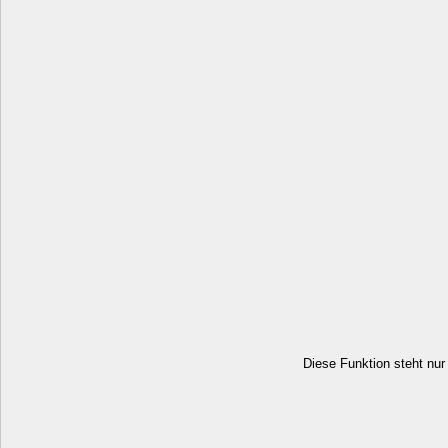
Diese Funktion steht nur 