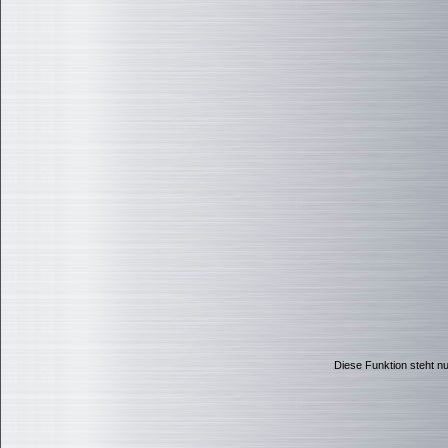
Diese Funktion steht nur