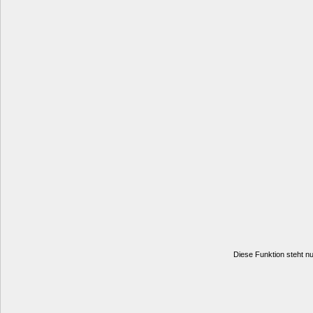
Diese Funktion steht nur