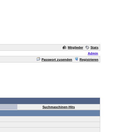
Mitglieder
Stats
Admin
Passwort zusenden
Registrieren
Suchmaschinen-Hits