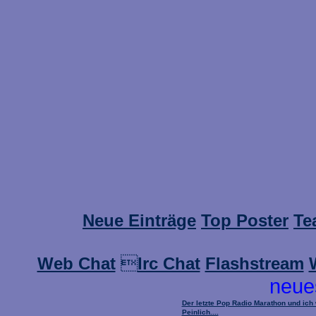
Neue Einträge
Top Poster
Te
Web Chat

Irc Chat
Flashstream
neue
Der letzte Pop Radio Marathon und ich
Peinlich....