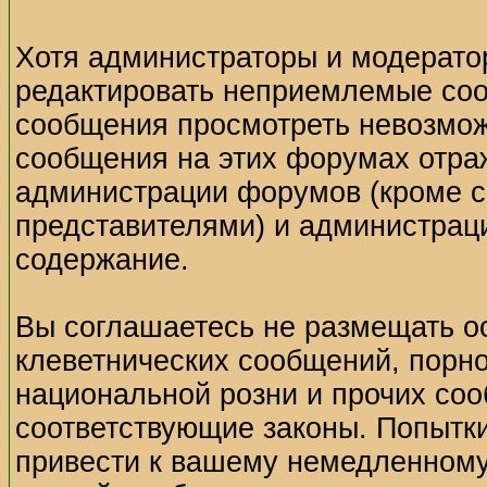
Хотя администраторы и модерато
редактировать неприемлемые соо
сообщения просмотреть невозмож
сообщения на этих форумах отраж
администрации форумов (кроме 
представителями) и администраци
содержание.
Вы соглашаетесь не размещать о
клеветнических сообщений, порн
национальной розни и прочих со
соответствующие законы. Попытк
привести к вашему немедленному