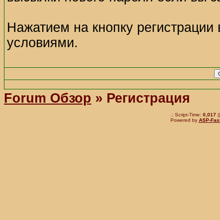
Нажатием на кнопку регистрации 
условиями.
Forum Обзор
» Регистрация
.: Script-Time:
0,017
|
Powered by
ASP-Fas