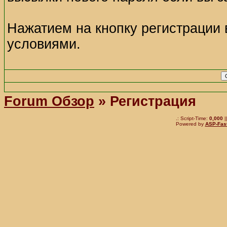
Нажатием на кнопку регистрации 
условиями.
Forum Обзор
» Регистрация
.: Script-Time:
0,000
|
Powered by
ASP-Fas