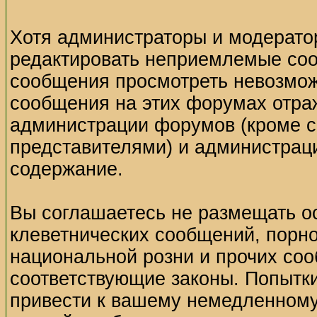
Хотя администраторы и модерато
редактировать неприемлемые соо
сообщения просмотреть невозмож
сообщения на этих форумах отраж
администрации форумов (кроме 
представителями) и администраци
содержание.
Вы соглашаетесь не размещать о
клеветнических сообщений, порн
национальной розни и прочих со
соответствующие законы. Попытк
привести к вашему немедленному