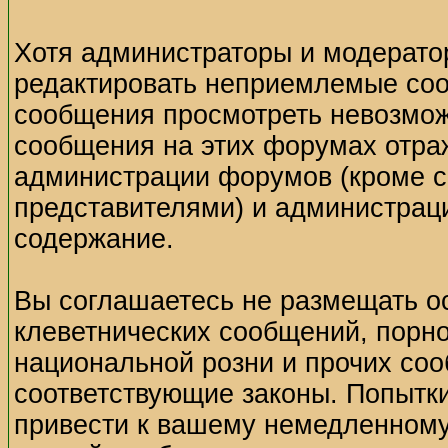
Хотя администраторы и модерато
редактировать неприемлемые соо
сообщения просмотреть невозмож
сообщения на этих форумах отраж
администрации форумов (кроме 
представителями) и администраци
содержание.
Вы соглашаетесь не размещать о
клеветнических сообщений, порн
национальной розни и прочих со
соответствующие законы. Попытк
привести к вашему немедленному