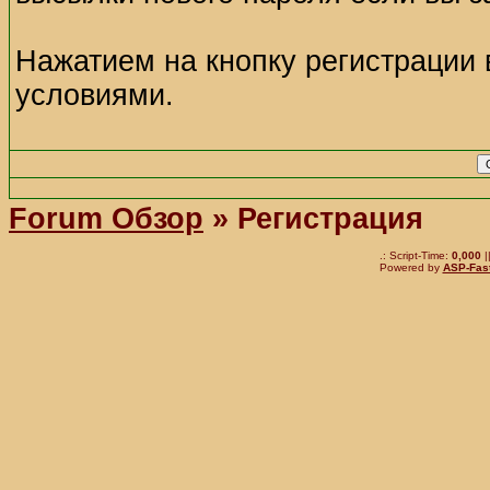
Нажатием на кнопку регистрации 
условиями.
Forum Обзор
» Регистрация
.: Script-Time:
0,000
|
Powered by
ASP-Fas