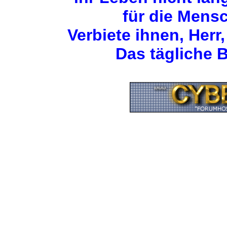
für die Mens
Verbiete ihnen, Herr,
Das tägliche B
Zurück zum Seitenan