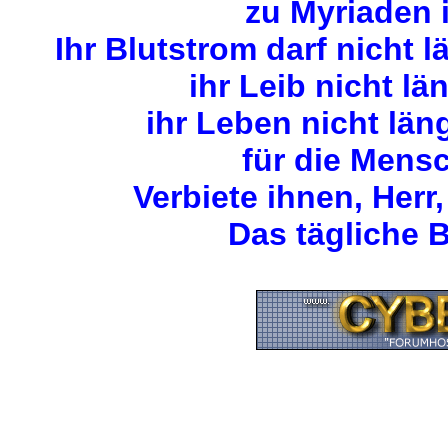
zu Myriaden 
Ihr Blutstrom darf nicht 
ihr Leib nicht lä
ihr Leben nicht län
für die Mens
Verbiete ihnen, Herr,
Das tägliche B