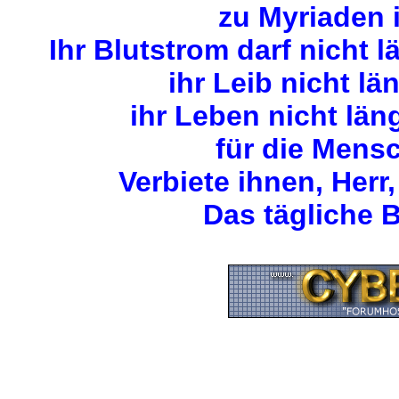
zu Myriaden 
Ihr Blutstrom darf nicht 
ihr Leib nicht lä
ihr Leben nicht län
für die Mens
Verbiete ihnen, Herr,
Das tägliche B