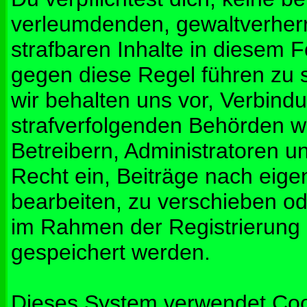
verleumdenden, gewaltverher
strafbaren Inhalte in diesem 
gegen diese Regel führen zu 
wir behalten uns vor, Verbindu
strafverfolgenden Behörden w
Betreibern, Administratoren 
Recht ein, Beiträge nach eig
bearbeiten, zu verschieben od
im Rahmen der Registrierung
gespeichert werden.
Dieses System verwendet Coo