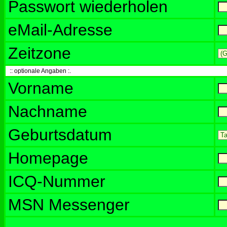
Passwort wiederholen
eMail-Adresse
Zeitzone
:: optionale Angaben :.
Vorname
Nachname
Geburtsdatum
Homepage
ICQ-Nummer
MSN Messenger