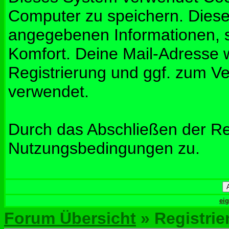
Computer zu speichern. Diese
angegebenen Informationen, s
Komfort. Deine Mail-Adresse w
Registrierung und ggf. zum V
verwendet.
Durch das Abschließen der Re
Nutzungsbedingungen zu.
ei
Forum Übersicht
» Registrie