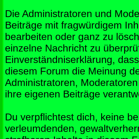
Die Administratoren und Mod
Beiträge mit fragwürdigem Inh
bearbeiten oder ganz zu lösche
einzelne Nachricht zu überprü
Einverständniserklärung, dass 
diesem Forum die Meinung de
Administratoren, Moderatoren
ihre eigenen Beiträge verantwo
Du verpflichtest dich, keine b
verleumdenden, gewaltverher