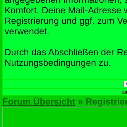
Komfort. Deine Mail-Adresse w
Registrierung und ggf. zum V
verwendet.
Durch das Abschließen der Re
Nutzungsbedingungen zu.
ei
Forum Übersicht
» Registrie