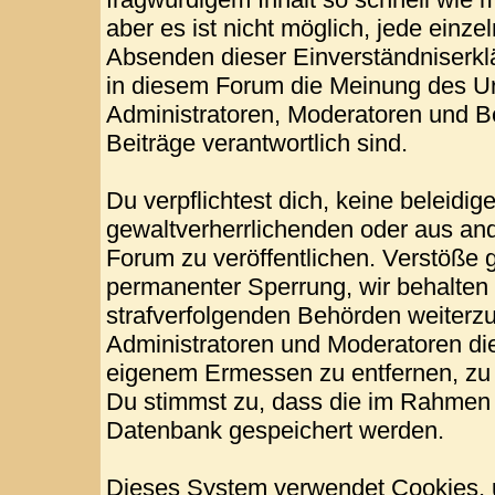
aber es ist nicht möglich, jede einze
Absenden dieser Einverständniserklä
in diesem Forum die Meinung des Ur
Administratoren, Moderatoren und Be
Beiträge verantwortlich sind.
Du verpflichtest dich, keine beleid
gewaltverherrlichenden oder aus and
Forum zu veröffentlichen. Verstöße 
permanenter Sperrung, wir behalten 
strafverfolgenden Behörden weiterz
Administratoren und Moderatoren di
eigenem Ermessen zu entfernen, zu 
Du stimmst zu, dass die im Rahmen 
Datenbank gespeichert werden.
Dieses System verwendet Cookies, 