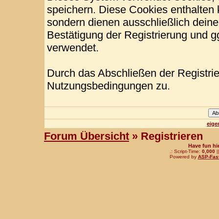
speichern. Diese Cookies enthalten
sondern dienen ausschließlich deine
Bestätigung der Registrierung und 
verwendet.
Durch das Abschließen der Registri
Nutzungsbedingungen zu.
eige
Forum Übersicht
» Registrieren
Have fun hi
.: Script-Time:
0,000
|
Powered by
ASP-Fas