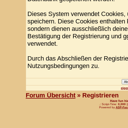
Dieses System verwendet Cookies, 
speichern. Diese Cookies enthalten
sondern dienen ausschließlich deine
Bestätigung der Registrierung und 
verwendet.
Durch das Abschließen der Registri
Nutzungsbedingungen zu.
eige
Forum Übersicht
» Registrieren
Have fun hi
.: Script-Time:
0,000
|
Powered by
ASP-Fas