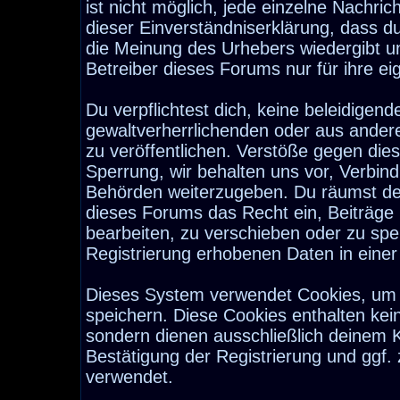
ist nicht möglich, jede einzelne Nachri
dieser Einverständniserklärung, dass d
die Meinung des Urhebers wiedergibt u
Betreiber dieses Forums nur für ihre ei
Du verpflichtest dich, keine beleidige
gewaltverherrlichenden oder aus ander
zu veröffentlichen. Verstöße gegen die
Sperrung, wir behalten uns vor, Verbind
Behörden weiterzugeben. Du räumst de
dieses Forums das Recht ein, Beiträge
bearbeiten, zu verschieben oder zu sp
Registrierung erhobenen Daten in eine
Dieses System verwendet Cookies, um 
speichern. Diese Cookies enthalten ke
sondern dienen ausschließlich deinem K
Bestätigung der Registrierung und ggf
verwendet.