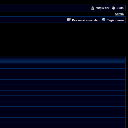
Mitglieder
Stats
Admin
Passwort zusenden
Registrieren