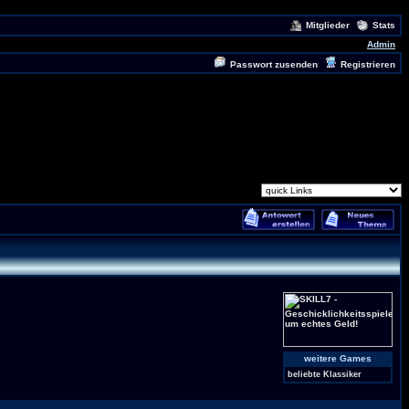
Mitglieder
Stats
Admin
Passwort zusenden
Registrieren
weitere Games
beliebte Klassiker