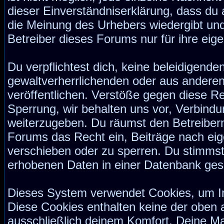
dieser Einverständniserklärung, dass du 
die Meinung des Urhebers wiedergibt und
Betreiber dieses Forums nur für ihre eige
Du verpflichtest dich, keine beleidigend
gewaltverherrlichenden oder aus anderen
veröffentlichen. Verstöße gegen diese Re
Sperrung, wir behalten uns vor, Verbindu
weiterzugeben. Du räumst den Betreiber
Forums das Recht ein, Beiträge nach ei
verschieben oder zu sperren. Du stimmst
erhobenen Daten in einer Datenbank ges
Dieses System verwendet Cookies, um I
Diese Cookies enthalten keine der oben
ausschließlich deinem Komfort. Deine Ma