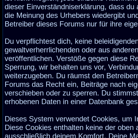
dieser Einverständniserklärung, dass du 
die Meinung des Urhebers wiedergibt und
Betreiber dieses Forums nur für ihre eige
Du verpflichtest dich, keine beleidigend
gewaltverherrlichenden oder aus anderen
veröffentlichen. Verstöße gegen diese Re
Sperrung, wir behalten uns vor, Verbindu
weiterzugeben. Du räumst den Betreiber
Forums das Recht ein, Beiträge nach ei
verschieben oder zu sperren. Du stimmst
erhobenen Daten in einer Datenbank ges
Dieses System verwendet Cookies, um I
Diese Cookies enthalten keine der oben
ausschließlich deinem Komfort. Deine Ma