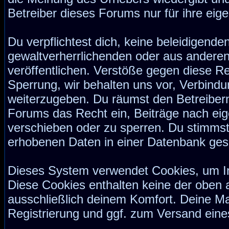
Betreiber dieses Forums nur für ihre eige
Du verpflichtest dich, keine beleidigend
gewaltverherrlichenden oder aus anderen
veröffentlichen. Verstöße gegen diese Re
Sperrung, wir behalten uns vor, Verbindu
weiterzugeben. Du räumst den Betreiber
Forums das Recht ein, Beiträge nach ei
verschieben oder zu sperren. Du stimmst
erhobenen Daten in einer Datenbank ges
Dieses System verwendet Cookies, um I
Diese Cookies enthalten keine der oben
ausschließlich deinem Komfort. Deine Ma
Registrierung und ggf. zum Versand ein