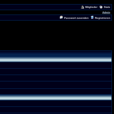
Mitglieder
Stats
Admin
Passwort zusenden
Registrieren