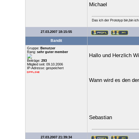
Michael
Das ich der Prototyp bin,bin ic
27.03.2007 18:15:55
Bandit
Gruppe:
Benutzer
Rang:
sehr guter member
Hallo und Herzlich W
Beiträge:
293
Mitglied seit: 09.10.2006
IP-Adresse: gespeichert
Wann wird es den de
Sebastian
27.03.2007 21:39:34