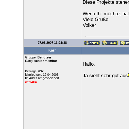
Diese Projekte stehen
Wenn Ihr möchtet hal
Viele Grüße
Volker
27.03.2007 13:21:38
Karr
Gruppe:
Benutzer
Rang:
senior member
Hallo,
Beiträge:
637
Mitglied seit: 12.04.2006
Ja sieht sehr gut aus
IP-Adresse: gespeichert