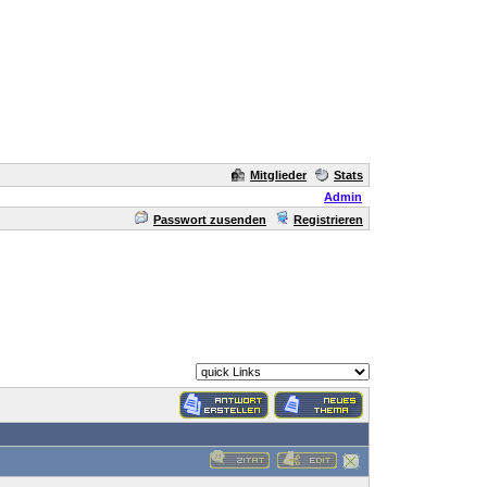
Mitglieder
Stats
Admin
Passwort zusenden
Registrieren