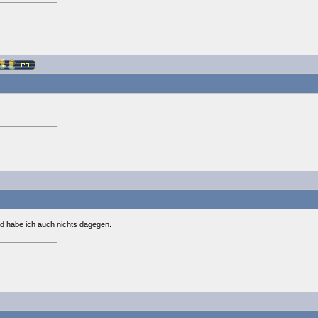
nd habe ich auch nichts dagegen.