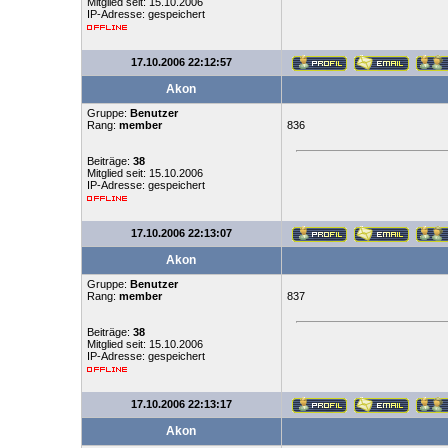
Mitglied seit: 15.10.2006
IP-Adresse: gespeichert
17.10.2006 22:12:57
Akon
Gruppe:
Benutzer
Rang:
member
836
Beiträge:
38
Mitglied seit: 15.10.2006
IP-Adresse: gespeichert
17.10.2006 22:13:07
Akon
Gruppe:
Benutzer
Rang:
member
837
Beiträge:
38
Mitglied seit: 15.10.2006
IP-Adresse: gespeichert
17.10.2006 22:13:17
Akon