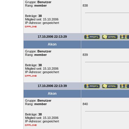
Gruppe:
Benutzer
Rang:
member
838
Beiträge:
38
Mitglied seit: 15.10.2006
IP-Adresse: gespeichert
17.10.2006 22:13:29
Akon
Gruppe:
Benutzer
Rang:
member
839
Beiträge:
38
Mitglied seit: 15.10.2006
IP-Adresse: gespeichert
17.10.2006 22:13:39
Akon
Gruppe:
Benutzer
Rang:
member
840
Beiträge:
38
Mitglied seit: 15.10.2006
IP-Adresse: gespeichert